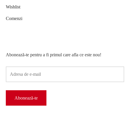
Wishlist
Comenzi
Abonează-te pentru a fi primul care afla ce este nou!