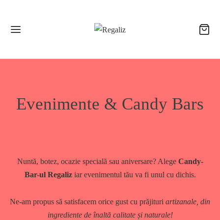
Evenimente & Candy Bars
Nuntă, botez, ocazie specială sau aniversare? Alege
Candy-
Bar-ul Regaliz
iar evenimentul tău va fi unul cu dichis.
Ne-am propus să satisfacem orice gust cu prăjituri
artizanale, din
ingrediente de înaltă calitate și naturale!