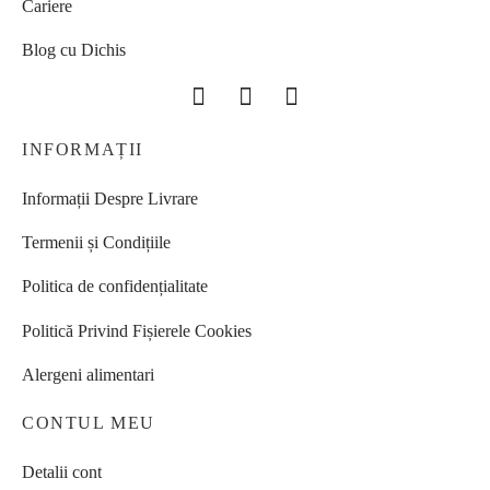
Cariere
Blog cu Dichis
INFORMAȚII
Informații Despre Livrare
Termenii și Condițiile
Politica de confidențialitate
Politică Privind Fișierele Cookies
Alergeni alimentari
CONTUL MEU
Detalii cont