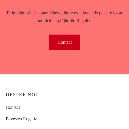
Te invităm să descoperi câteva dintre evenimentele pe care le-am
îndulcit cu prăjiturile Regaliz!
Contact
DESPRE NOI
Contact
Povestea Regaliz